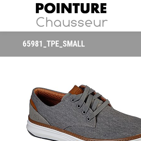
65981_TPE_SMALL