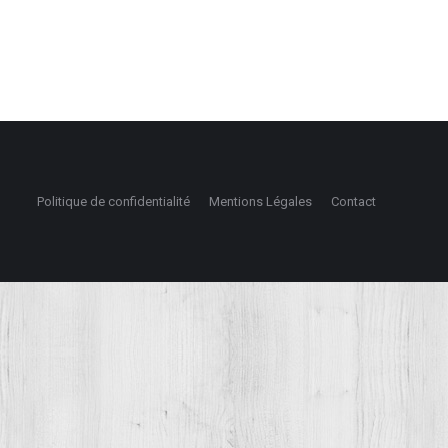
Politique de confidentialité
Mentions Légales
Contact