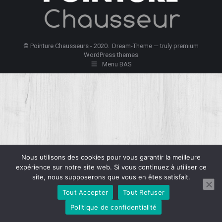
© Pointure Chausseurs - 2020. Dream-Theme — truly
premium
WordPress themes
Menu BAS
Nous utilisons des cookies pour vous garantir la meilleure
expérience sur notre site web. Si vous continuez à utiliser ce
site, nous supposerons que vous en êtes satisfait.
Tout Accepter
Tout Refuser
Politique de confidentialité