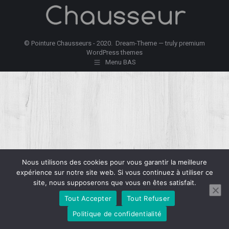
© Pointure Chausseurs - 2020. Dream-Theme — truly
premium
WordPress themes
Menu BAS
Nous utilisons des cookies pour vous garantir la meilleure
expérience sur notre site web. Si vous continuez à utiliser ce
site, nous supposerons que vous en êtes satisfait.
Tout Accepter
Tout Refuser
Politique de confidentialité