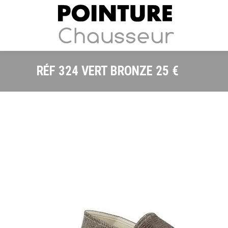
RÉF 324 VERT BRONZE 25 €