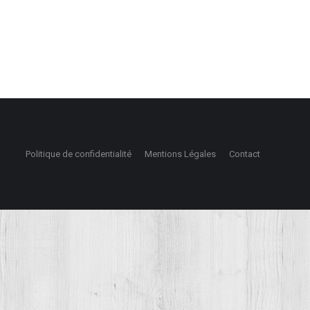
Politique de confidentialité
Mentions Légales
Contact