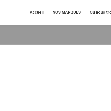
Accueil
NOS MARQUES
Où nous tr