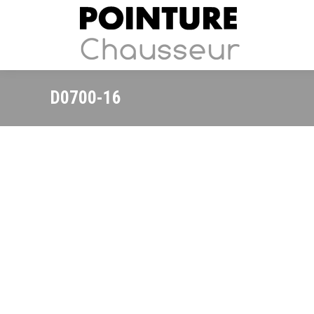
D0700-16