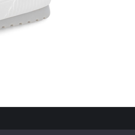
Politique de confidentialité
Mentions Légales
Contact