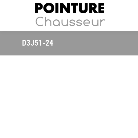
D3J51-24