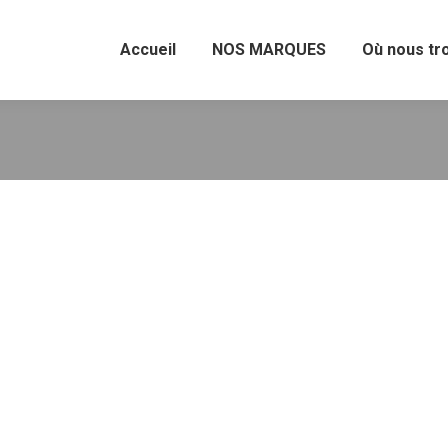
Accueil
NOS MARQUES
Où nous tr