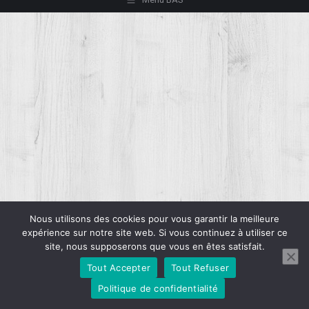
Nous utilisons des cookies pour vous garantir la meilleure
expérience sur notre site web. Si vous continuez à utiliser ce
site, nous supposerons que vous en êtes satisfait.
Tout Accepter
Tout Refuser
Politique de confidentialité