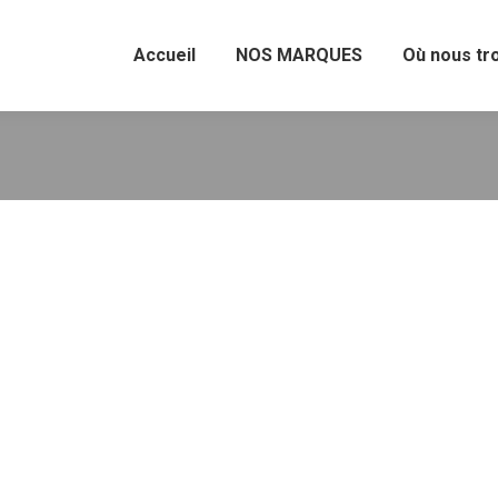
Accueil
NOS MARQUES
Où nous tr