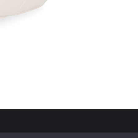
Politique de confidentialité
Mentions Légales
Contact