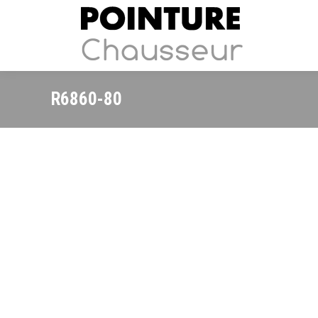
R6860-80