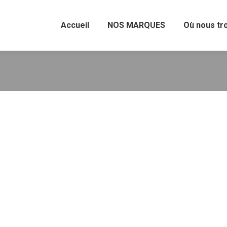
Accueil
NOS MARQUES
Où nous tr