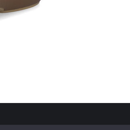
Politique de confidentialité
Mentions Légales
Contact