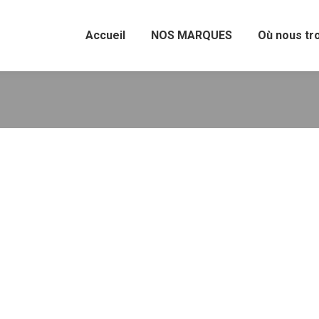
Accueil
NOS MARQUES
Où nous tr