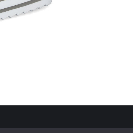
Politique de confidentialité
Mentions Légales
Contact