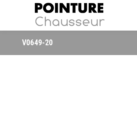
V0649-20