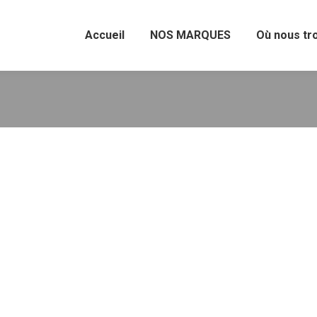
Accueil
NOS MARQUES
Où nous tr