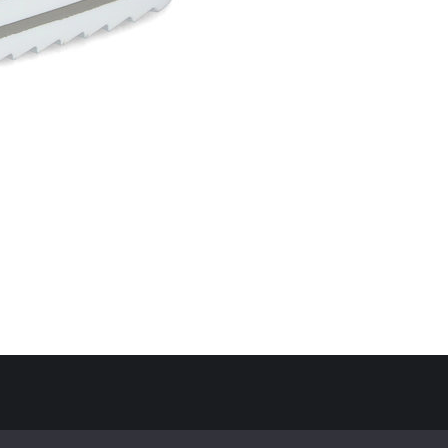
Politique de confidentialité
Mentions Légales
Contact