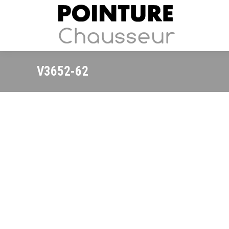
V3652-62