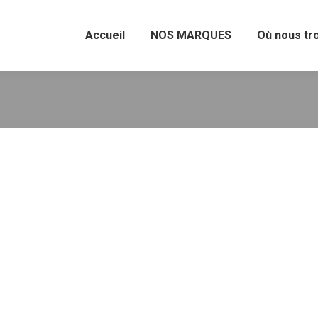
Accueil
NOS MARQUES
Où nous tr