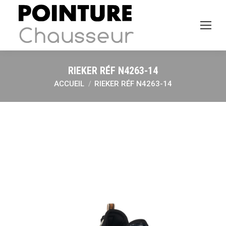
RIEKER RÉF N4263-14
ACCUEIL
RIEKER RÉF N4263-14
Vous êtes ici :