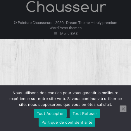
© Pointure Chausseurs - 2020. Dream-Theme — truly
premium
WordPress themes
Menu BAS
Nous utilisons des cookies pour vous garantir la meilleure
expérience sur notre site web. Si vous continuez à utiliser ce
site, nous supposerons que vous en êtes satisfait.
Tout Accepter
Tout Refuser
Politique de confidentialité